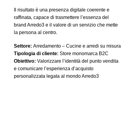
Il risultato è una presenza digitale coerente e
raffinata, capace di trasmettere l’essenza del
brand Arredo3 e il valore di un servizio che mette
la persona al centro.
Settore:
Arredamento – Cucine e arredi su misura
Tipologia di cliente:
Store monomarca B2C
Obiettivo:
Valorizzare l’identità del punto vendita
e comunicare l’esperienza d’acquisto
personalizzata legata al mondo Arredo3
Social
Media
Market