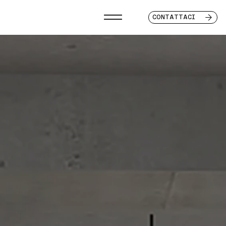
CONTATTACI