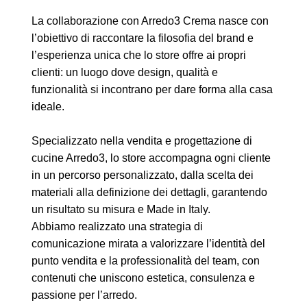
La collaborazione con Arredo3 Crema nasce con
l’obiettivo di raccontare la filosofia del brand e
l’esperienza unica che lo store offre ai propri
clienti: un luogo dove design, qualità e
funzionalità si incontrano per dare forma alla casa
ideale.
Specializzato nella vendita e progettazione di
cucine Arredo3, lo store accompagna ogni cliente
in un percorso personalizzato, dalla scelta dei
materiali alla definizione dei dettagli, garantendo
un risultato su misura e Made in Italy.
Abbiamo realizzato una strategia di
comunicazione mirata a valorizzare l’identità del
punto vendita e la professionalità del team, con
contenuti che uniscono estetica, consulenza e
passione per l’arredo.