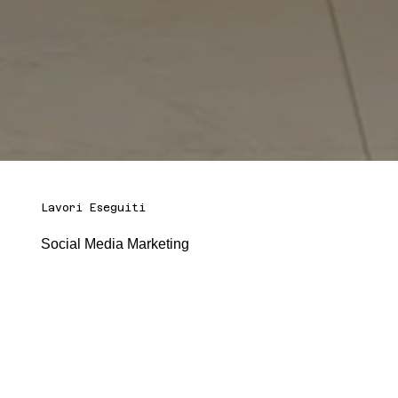
Lavori Eseguiti
Social Media Marketing