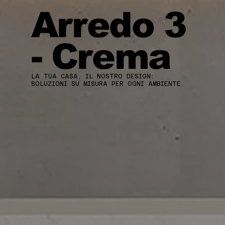
Arredo 3
- Crema
LA TUA CASA, IL NOSTRO DESIGN:
SOLUZIONI SU MISURA PER OGNI AMBIENTE.