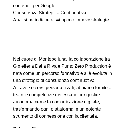
contenuti per Google
Consulenza Strategica Continuativa
Analisi periodiche e sviluppo di nuove strategie
Nel cuore di Montebelluna, la collaborazione tra
Gioielleria Dalla Riva e Punto Zero Production è
nata come un percorso formativo e si è evoluta in
una strategia di consulenza continuativa.
Attraverso corsi personalizzati, abbiamo fornito al
team le competenze necessarie per gestire
autonomamente la comunicazione digitale,
trasformando ogni piattaforma in un potente
strumento di connessione con la clientela.