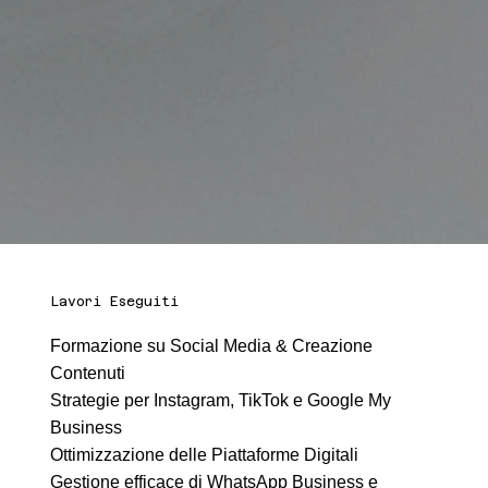
Lavori Eseguiti
Formazione su Social Media & Creazione
Contenuti
Strategie per Instagram, TikTok e Google My
Business
Ottimizzazione delle Piattaforme Digitali
Gestione efficace di WhatsApp Business e