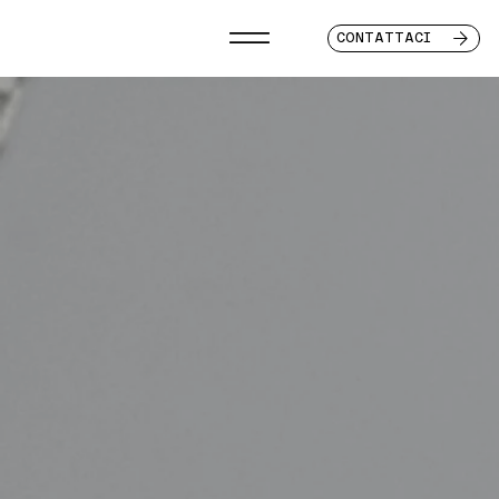
CONTATTACI